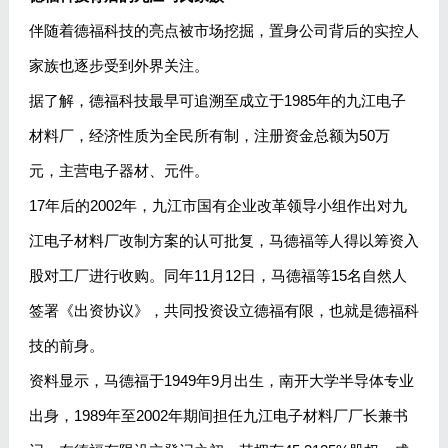
伴随着德福科技的亮点被市场挖掘，置身公司背后的实控人
家族也逐步受到外界关注。
据了解，德福科技最早可追溯至成立于1985年的九江电子
材料厂，经济性质为全民所有制，注册资金总额为50万
元，主营电子器材、元件。
17年后的2002年，九江市国有企业改革领导小组作出对九
江电子材料厂改制方案的认可批复，马德福等人得以筹资入
股对工厂进行收购。同年11月12日，马德福等15名自然人
签署《出资协议》，共同投资设立德福有限，也就是德福科
技的前身。
资料显示，马德福于1949年9月出生，南开大学半导体专业
出身，1989年至2002年期间担任九江电子材料厂厂长兼书