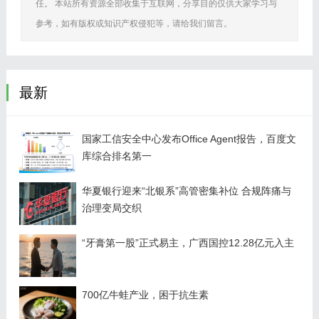
任。 本站所有资源全部收集于互联网，分享目的仅供大家学习与
参考，如有版权或知识产权侵犯等，请给我们留言。
最新
国家工信安全中心发布Office Agent报告，百度文
库综合排名第一
华夏银行迎来“北银系”高管密集补位 合规阵痛与
治理变局交织
“牙膏第一股”正式易主，广西国控12.28亿元入主
700亿牛蛙产业，困于抗生素