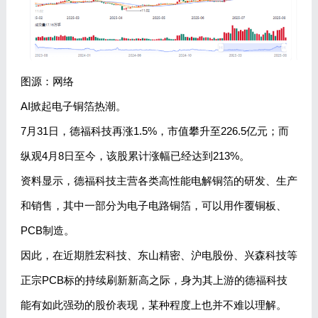
图源：网络
AI掀起电子铜箔热潮。
7月31日，德福科技再涨1.5%，市值攀升至226.5亿元；而
纵观4月8日至今，该股累计涨幅已经达到213%。
资料显示，德福科技主营各类高性能电解铜箔的研发、生产
和销售，其中一部分为电子电路铜箔，可以用作覆铜板、
PCB制造。
因此，在近期胜宏科技、东山精密、沪电股份、兴森科技等
正宗PCB标的持续刷新新高之际，身为其上游的德福科技
能有如此强劲的股价表现，某种程度上也并不难以理解。