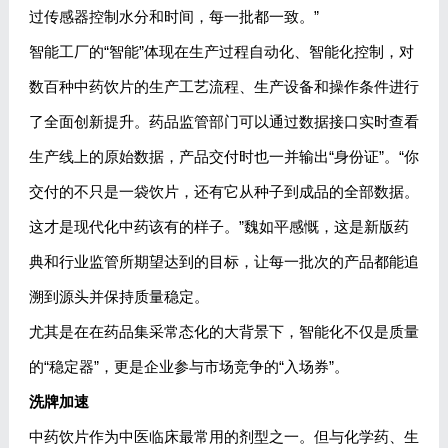
过传感器控制水分和时间，每一批都一致。”
智能工厂的“智能”体现在生产过程自动化、智能化控制，对
数百种中药饮片的生产工艺流程、生产设备和操作条件进行
了全面创新提升。药品监管部门可以通过数据接口实时查看
生产线上的原始数据，产品交付时也一并输出“身份证”。“你
交付的不只是一袋饮片，还有它从种子到成品的全部数据。
这才是现代化中药该有的样子。”魏如平感慨，这是新版药
典和行业监管所期望达到的目标，让每一批次的产品都能追
溯到源头并保持质量稳定。
尤其是在在药品集采常态化的大背景下，智能化不仅是质量
的“稳定器”，更是企业参与市场竞争的“入场券”。
洗牌加速
中药饮片作为中医临床最常用的剂型之一。但与化学药、生