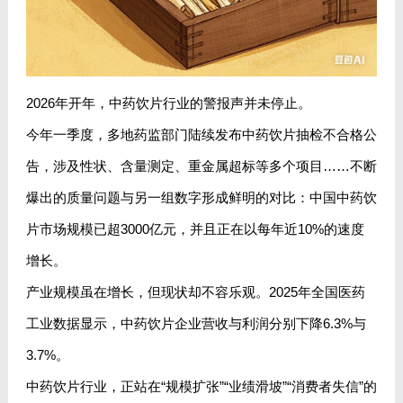
2026年开年，中药饮片行业的警报声并未停止。
今年一季度，多地药监部门陆续发布中药饮片抽检不合格公
告，涉及性状、含量测定、重金属超标等多个项目……不断
爆出的质量问题与另一组数字形成鲜明的对比：中国中药饮
片市场规模已超3000亿元，并且正在以每年近10%的速度
增长。
产业规模虽在增长，但现状却不容乐观。2025年全国医药
工业数据显示，中药饮片企业营收与利润分别下降6.3%与
3.7%。
中药饮片行业，正站在“规模扩张”“业绩滑坡”“消费者失信”的