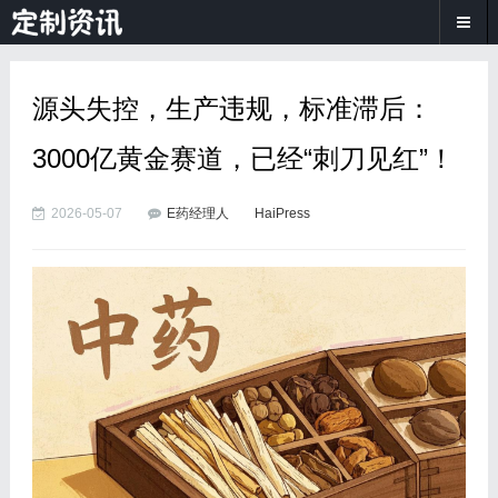
源头失控，生产违规，标准滞后：
3000亿黄金赛道，已经“刺刀见红”！
2026-05-07
E药经理人
HaiPress