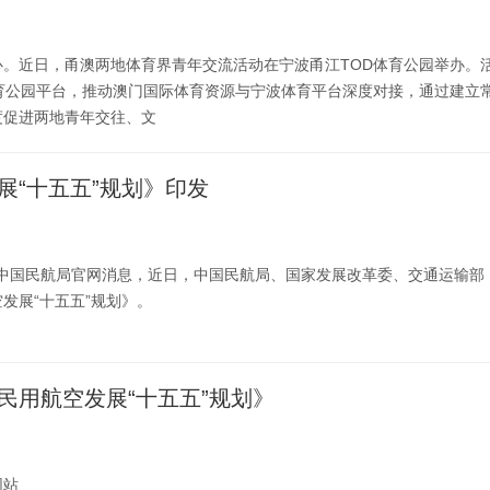
心。近日，甬澳两地体育界青年交流活动在宁波甬江TOD体育公园举办。
体育公园平台，推动澳门国际体育资源与宁波体育平台深度对接，通过建立
度促进两地青年交往、文
展“十五五”规划》印发
据中国民航局官网消息，近日，中国民航局、国家发展改革委、交通运输部
发展“十五五”规划》。
民用航空发展“十五五”规划》
网站