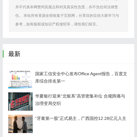
并不代表本网赞同其观点和对其真实性负责，亦不负任何法律责
任。 本站所有资源全部收集于互联网，分享目的仅供大家学习与
参考，如有版权或知识产权侵犯等，请给我们留言。
最新
国家工信安全中心发布Office Agent报告，百度文
库综合排名第一
华夏银行迎来“北银系”高管密集补位 合规阵痛与
治理变局交织
“牙膏第一股”正式易主，广西国控12.28亿元入主