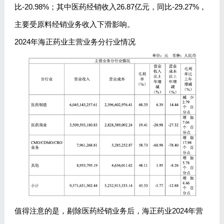
比-20.98%；其中医药经销收入26.87亿元，同比-29.27%，
主要受原料经销业务收入下滑影响。
2024年海正药业主营业务分行业情况
值得注意的是，剔除医药经销业务后，海正药业2024年营