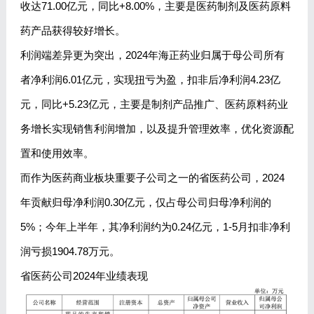
收达71.00亿元，同比+8.00%，主要是医药制剂及医药原料
药产品获得较好增长。
利润端差异更为突出，2024年海正药业归属于母公司所有
者净利润6.01亿元，实现扭亏为盈，扣非后净利润4.23亿
元，同比+5.23亿元，主要是制剂产品推广、医药原料药业
务增长实现销售利润增加，以及提升管理效率，优化资源配
置和使用效率。
而作为医药商业板块重要子公司之一的省医药公司，2024
年贡献归母净利润0.30亿元，仅占母公司归母净利润的
5%；今年上半年，其净利润约为0.24亿元，1-5月扣非净利
润亏损1904.78万元。
省医药公司2024年业绩表现