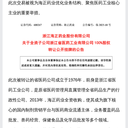
此次交易被视为海正药业优化业务结构、聚焦医药工业核心
主业的重要举措。
此次被转让的省医药公司成立于1976年，前身是浙江省医
药工业公司，是原省医药管理局直属管理全省药品生产的行
政性公司。2013年，海正药业全资收购，使其成为旗下核
心的国内制剂营销平台与医药商业流通主体，业务覆盖药品
批发、兽药经营、保健食品及化学品批发等多个领域。