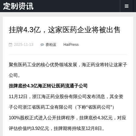
挂牌4.3亿，这家医药企业将被出售
2025-11-13
赛柏蓝
HaiPress
聚焦医药工业的核心优势领域发展，海正药业将转让这家子
公司。
挂牌底价4.3亿海正转让医药流通子公司
11月12日，浙江海正药业股份有限公司发布消息，其全资
子公司浙江省医药工业有限公司（下称“省医药公司”）
100%股权正式进入公开挂牌程序，挂牌底价4.3亿元，对应
评估价值约3.92亿元，挂牌期将持续至12月8日。