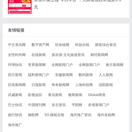
元
友情链接
中文资讯网
数字资产网
区块链网
科技在线
财富综合资讯
女性时尚网
在线新闻
派农源-文化旅游资讯
财经新闻网
环球快讯
世界新闻网
全网新闻门户
全网新闻门户
南方新闻网
四方新闻
猛料新闻门户
安徽新闻网
数码新闻
人人新闻
区块新闻网
日报新闻
奇奇新闻网
上海科技网
信阳新闻
武威新闻
影视追踪
青岛新闻
微商新闻
Global商务
巴士快讯
中国报刊网
东北资讯
平阳网
多维新闻门户
旅行快讯
物联网
5G 模组在线
海外推广资讯
海外发稿网
海外推广