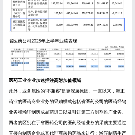
省医药公司2025年上半年业绩表现
医药工业企业加速押注高附加值领域
此外，业务属性的“不兼容”是更深层原因。一直以来，海正
药业的医药商业业务的采购模式包括省医药公司的医药经销
业务和瀚晖制药成品药进口以及引进第三方制剂推广业务。
两者的区别在于省医药公司的医药经销业务的采购主要通过
直接向制药企业或其代理商采购药品来进行；瀚晖制药生产