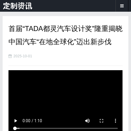
首届“TADA都灵汽车设计奖”隆重揭晓
中国汽车“在地全球化”迈出新步伐
2025-10-01