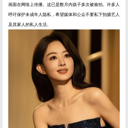
画面在网络上传播。这已是数月内孩子多次被偷拍。许多人
呼吁保护未成年人隐私，希望媒体和公众不要私下拍摄艺人
及其家人的私人生活。