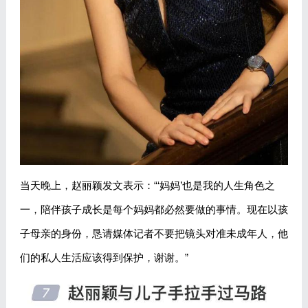
当天晚上，赵丽颖发文表示：“‘妈妈’也是我的人生角色之
一，陪伴孩子成长是每个妈妈都必然要做的事情。现在以孩
子母亲的身份，恳请媒体记者不要把镜头对准未成年人，他
们的私人生活应该得到保护，谢谢。”