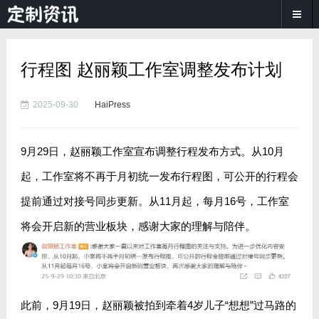
行程图 赵丽颖工作室调整发布计划
2025-09-30
HaiPress
9月29日，赵丽颖工作室宣布调整行程发布方式。从10月
起，工作室将不再于月初统一发布行程图，可公开的行程会
提前通过对接号同步更新。从11月起，每月16号，工作室
将会开启新的营业板块，感谢大家的理解与陪伴。
此前，9月19日，赵丽颖被拍到牵着4岁儿子“想想”过马路的