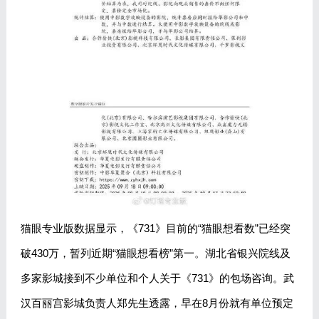
猫眼专业版数据显示，《731》目前的“猫眼想看数”已经突
破430万，暂列近期“猫眼想看榜”第一。湖北省银兴院线及
多家影城接到不少单位和个人关于《731》的包场咨询。武
汉百丽宫影城负责人郑先生透露，早在8月份就有单位预定