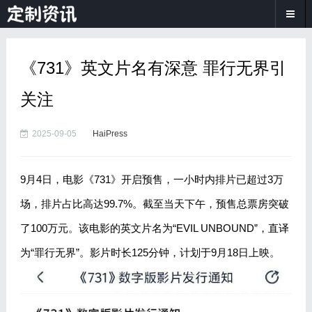
《731》英文片名有深意 罪行无界引
关注
2025-09-05
HaiPress
9月4日，电影《731》开启预售，一小时内排片已超过3万
场，排片占比高达99.7%。截至当天下午，预售总票房突破
了100万元。该电影的英文片名为“EVIL UNBOUND”，直译
为“罪行无界”。影片时长125分钟，计划于9月18日上映。