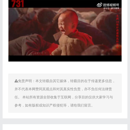
免责声明：本文转载自其它媒体，转载目的在于传递更多信息，
并不代表本网赞同其观点和对其真实性负责，亦不负任何法律责
任。 本站所有资源全部收集于互联网，分享目的仅供大家学习与
参考，如有版权或知识产权侵犯等，请给我们留言。