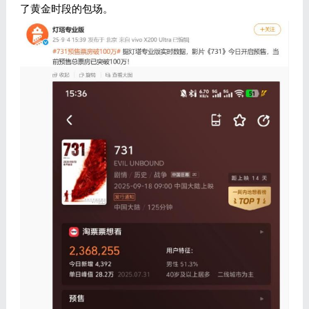
了黄金时段的包场。