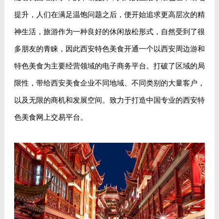
提升，人们在满足温饱问题之后，便开始追求更高层次的精
神生活，旅游作为一种良好的休闲放松形式，自然受到了很
多朋友的青睐，因此西安特色美食开通一个以西安周边游和
特色美食为主要经营领域的电子商务平台。打破了区域的局
限性，带给西安美食企业不同地域、不同类别的大量客户，
以及无限的商机和发展空间。致力于打造中国专业的西安特
色美食网上交易平台。