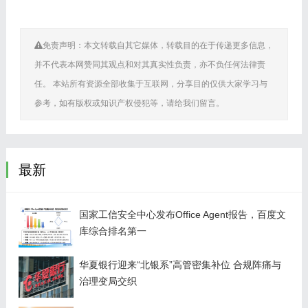
免责声明：本文转载自其它媒体，转载目的在于传递更多信息，
并不代表本网赞同其观点和对其真实性负责，亦不负任何法律责
任。 本站所有资源全部收集于互联网，分享目的仅供大家学习与
参考，如有版权或知识产权侵犯等，请给我们留言。
最新
国家工信安全中心发布Office Agent报告，百度文
库综合排名第一
华夏银行迎来“北银系”高管密集补位 合规阵痛与
治理变局交织