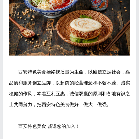
西安特色美食始终视质量为生命，以诚信立足社会，靠
品质和服务创立品牌，以超前的经营理念和不骄不躁、踏实
稳健的作风，本着互利互惠，诚信双赢的原则和各地有识之
士共同努力，把西安特色美食做好、做大、做强。
西安特色美食 诚邀您的加入！