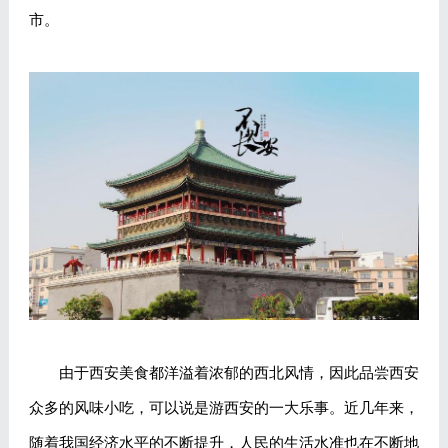
市。
由于西安美食都洋溢着浓郁的西北风情，因此品尝西安
众多的风味小吃，可以说是游西安的一大乐事。近几年来，
随着我国经济水平的不断提升，人民的生活水准也在不断地