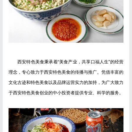
西安特色美食秉承着“美食产业，共享口福人生”的经营
理念，专心致力于西安特色美食的传播与推广。凭借丰富的
文化古迹和特色美食以及品牌运营实力的加持，为广大致力
于西安特色美食创业的中小投资者提供专业、科学的服务。