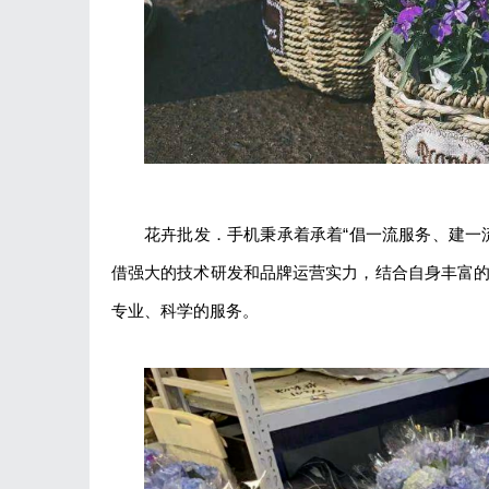
花卉批发．手机秉承着承着“倡一流服务、建一
借强大的技术研发和品牌运营实力，结合自身丰富
专业、科学的服务。