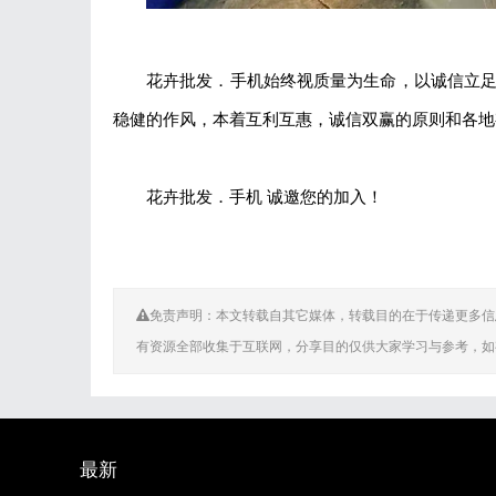
花卉批发．手机始终视质量为生命，以诚信立
稳健的作风，本着互利互惠，诚信双赢的原则和各地
花卉批发．手机 诚邀您的加入！
免责声明：本文转载自其它媒体，转载目的在于传递更多信
有资源全部收集于互联网，分享目的仅供大家学习与参考，如
最新