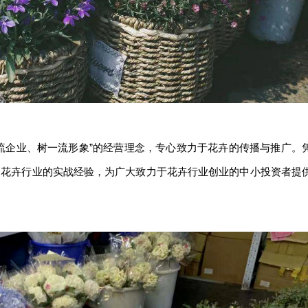
流企业、树一流形象”的经营理念，专心致力于花卉的传播与推广。
的花卉行业的实战经验，为广大致力于花卉行业创业的中小投资者提