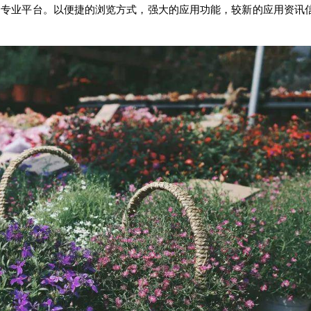
务专业平台。以便捷的浏览方式，强大的应用功能，较新的应用资讯