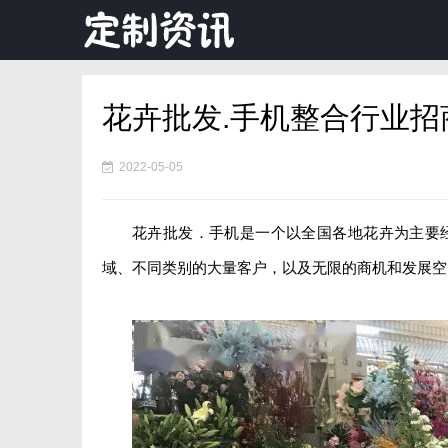
花卉批发.手机整合行业
2022-05-05
花卉批发．手机是一个以全国各地花卉为主要
域、不同类别的大量客户，以及无限的商机和发展空