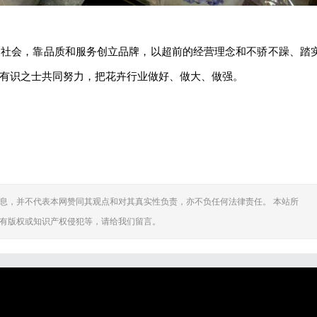
足社会，靠品质和服务创立品牌，以超前的经营理念和不骄不躁、踏
有识之士共同努力，把花卉行业做好、做大、做强。
息，并不代表本网赞同其观点和对其真实性负责，亦不负任何法律责任。 本站所
有版权或知识产权侵犯等，请给我们留言。