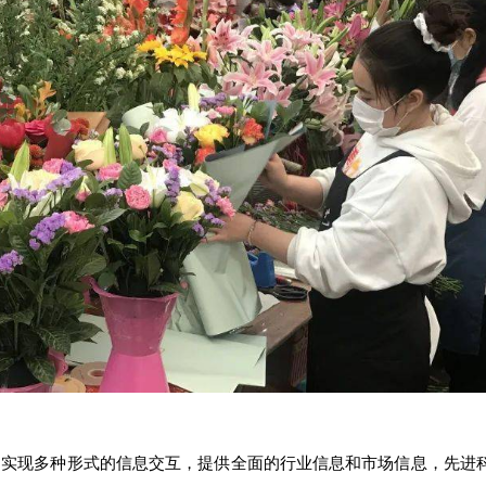
，实现多种形式的信息交互，提供全面的行业信息和市场信息，先进