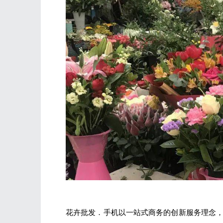
花卉批发．手机以一站式商务的创新服务理念