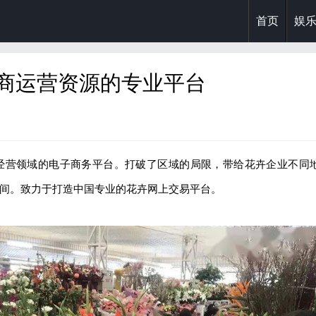
首页
娱
招商运营资源的专业平台
经营领域的电子商务平台。打破了区域的局限，带给花卉企业不同
间。致力于打造中国专业的花卉网上交易平台。