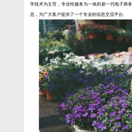
学技术为主导，专业性服务为一体的新一代电子商
息，为广大客户提供了一个专业的信息交流平台。