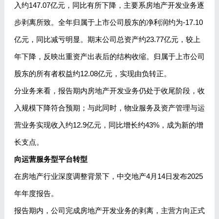
入约147.07亿元，同比有所下降，主要系房地产开发业务逐
步剥离所致。全年归属于上市公司股东的净利润约为-17.10
亿元，同比减亏明显。期末公司总资产约23.77亿元，较上
年下降，反映出重资产出表后的结构收缩。归属于上市公司
股东的所有者权益约12.08亿元，实现由负转正。
分业务来看，报告期内房地产开发业务仍处于收尾阶段，收
入规模下降符合预期；与此同时，物业服务及资产管理与运
营业务实现收入约12.9亿元，同比增长约43%，成为新的增
长支点。
向运营服务型平台转型
在房地产行业深度调整背景下，中交地产4月14日发布2025
年年度报告。
报告期内，公司完成房地产开发业务的剥离，主营方向正式