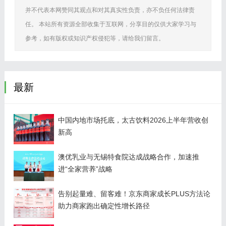
并不代表本网赞同其观点和对其真实性负责，亦不负任何法律责
任。 本站所有资源全部收集于互联网，分享目的仅供大家学习与
参考，如有版权或知识产权侵犯等，请给我们留言。
最新
中国内地市场托底，太古饮料2026上半年营收创
新高
澳优乳业与无锡特食院达成战略合作，加速推
进“全家营养”战略
告别起量难、留客难！京东商家成长PLUS方法论
助力商家跑出确定性增长路径